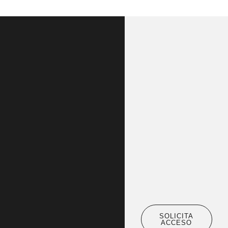
SOLICITA
ACCESO