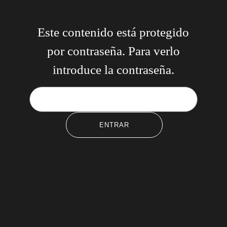
Este contenido está protegido
por contraseña. Para verlo
introduce la contraseña.